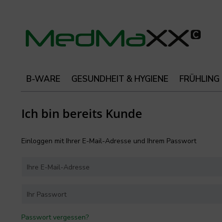
B-WARE
GESUNDHEIT & HYGIENE
FRÜHLING
Ich bin bereits Kunde
Einloggen mit Ihrer E-Mail-Adresse und Ihrem Passwort
Passwort vergessen?