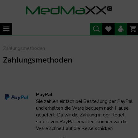
Zahlungsmethoden
Zahlungsmethoden
PayPal
Sie zahlen einfach bei Bestellung per PayPal
und erhalten die Ware bequem nach Hause
geliefert. Da wir die Zahlung in der Regel
sofort von PayPal erhalten, können wir die
Ware schnell auf die Reise schicken.