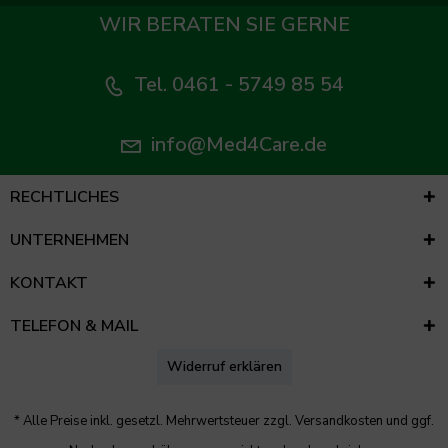
WIR BERATEN SIE GERNE
Tel. 0461 - 5749 85 54
info@Med4Care.de
RECHTLICHES
UNTERNEHMEN
KONTAKT
TELEFON & MAIL
Widerruf erklären
* Alle Preise inkl. gesetzl. Mehrwertsteuer zzgl.
Versandkosten
und ggf.