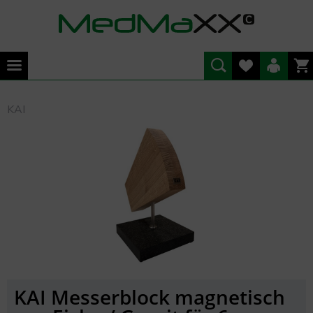
KAI
KAI Messerblock magnetisch