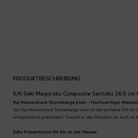
PRODUKTBESCHREIBUNG
KAI Seki Magoroku Composite Santoku 16,5 c
Kai Messerblock Stonehenge klein - Hochwertiger Messer
Der Kai Messerblock Stonehenge klein ist der perfekte Ort für
entsprechend präsentiert. Sowohl in den Messern als auch im M
Edle Präsentation für bis zu vier Messer