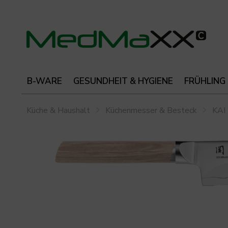
B-WARE
GESUNDHEIT & HYGIENE
FRÜHLING
Küche & Haushalt
Küchenmesser & Besteck
KAI