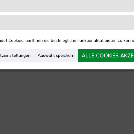
et Cookies, um Ihnen die bestmögliche Funktionalität bieten zu könn
ALLE COOKIES AKZE
tzeinstellungen
Auswahl speichern