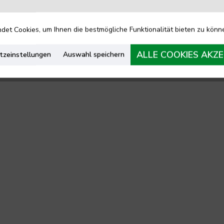
et Cookies, um Ihnen die bestmögliche Funktionalität bieten zu könn
ALLE COOKIES AKZE
tzeinstellungen
Auswahl speichern