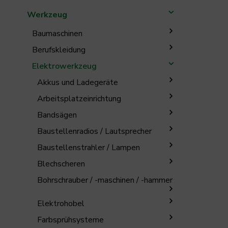
Werkzeug
Baumaschinen
Berufskleidung
Elektrowerkzeug
Akkus und Ladegeräte
Arbeitsplatzeinrichtung
Bandsägen
Baustellenradios / Lautsprecher
Baustellenstrahler / Lampen
Blechscheren
Bohrschrauber / -maschinen / -hammer
Elektrohobel
Farbsprühsysteme