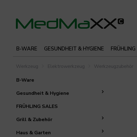
B-WARE
GESUNDHEIT & HYGIENE
FRÜHLING
Werkzeug
Elektrowerkzeug
Werkzeugzubehör
B-Ware
Gesundheit & Hygiene
FRÜHLING SALES
Grill & Zubehör
Haus & Garten